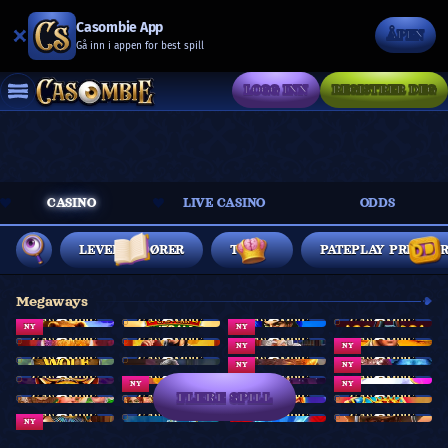
Casombie App
ÅPEN
Gå inn i appen for best spill
LOGG INN
REGISTRER DEG
CASINO
LIVE CASINO
ODDS
LEVERANDØRER
TOPP
PATEPLAY PRIZE DR
Megaways
NY
NY
NY
NY
NY
NY
NY
NY
FLERE SPILL
NY