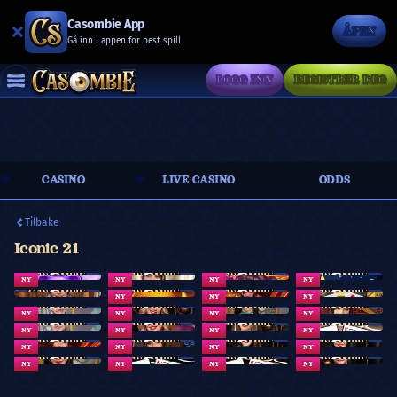
Casombie App
ÅPEN
Gå inn i appen for best spill
LOGG INN
REGISTRER DEG
CASINO
LIVE CASINO
ODDS
Tilbake
Iconic 21
NY
NY
NY
NY
NY
NY
NY
NY
NY
NY
NY
NY
NY
NY
NY
NY
NY
NY
NY
NY
NY
NY
NY