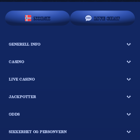
NORSK
LIVE CHAT
GENERELL INFO
CASINO
LIVE CASINO
JACKPOTTER
ODDS
SIKKERHET OG PERSONVERN