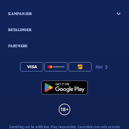
KAMPANJER
BETALINGER
PARTNERE
Mer
Gambling can be addictive. Play responsibly. Casombie.com only accepts