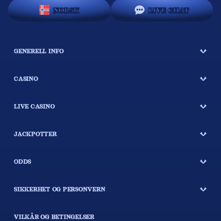
NORSK
LIVE CHAT
GENERELL INFO
CASINO
LIVE CASINO
JACKPOTTER
ODDS
SIKKERHET OG PERSONVERN
VILKÅR OG BETINGELSER