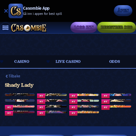
Casombie App
ÅPEN
Gå inn i appen for best spill
LOGG INN
REGISTRER DEG
CASINO
LIVE CASINO
ODDS
Tilbake
Shady Lady
NY
NY
NY
NY
NY
NY
NY
NY
NY
NY
NY
NY
NY