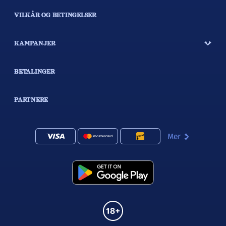
VILKÅR OG BETINGELSER
KAMPANJER
BETALINGER
PARTNERE
Mer