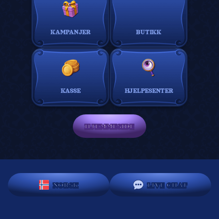
KAMPANJER
BUTIKK
KASSE
HJELPESENTER
HJEMMESIDE
NORSK
LIVE CHAT